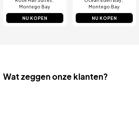
Montego Bay
Montego Bay
NU KOPEN
NU KOPEN
Wat zeggen onze klanten?