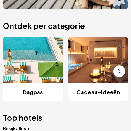
Ontdek per categorie
Dagpas
Cadeau-ideeën
Top hotels
Bekijk alles