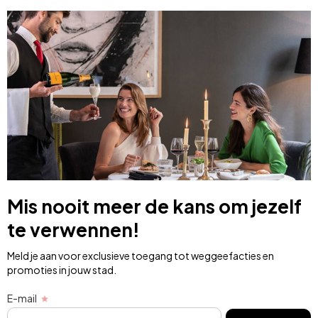
Mis nooit meer de kans om jezelf
te verwennen!
Meld je aan voor exclusieve toegang tot weggeefacties en
promoties in jouw stad.
E-mail