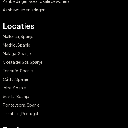
Aanbiedingen voor lokale bewoners
Aanbevolen ervaringen
Locaties
Mallorca, Spanje
Madrid, Spanje
Malaga, Spanje
Costa del Sol, Spanje
Tenerife, Spanje
Cádiz, Spanje
Ibiza, Spanje
Sevilla, Spanje
Pontevedra, Spanje
Lissabon, Portugal