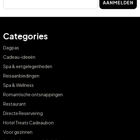
AANMELDEN
Categories
Dagpas
Cadeau-ideeën
Spa & eetgelegenheden
Reisaanbiedingen
Spa & Wellness
Romantische ontsnappingen
Restaurant
Directe Reservering
Hotel Treats Cadeaubon
Voor gezinnen