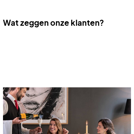
Wat zeggen onze klanten?