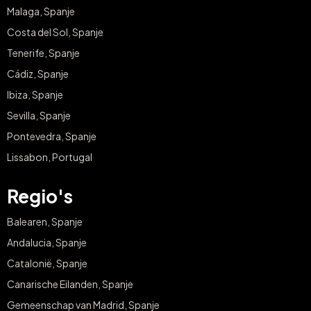
Malaga, Spanje
Costa del Sol, Spanje
Tenerife, Spanje
Cádiz, Spanje
Ibiza, Spanje
Sevilla, Spanje
Pontevedra, Spanje
Lissabon, Portugal
Regio's
Balearen, Spanje
Andalucia, Spanje
Catalonië, Spanje
Canarische Eilanden, Spanje
Gemeenschap van Madrid, Spanje