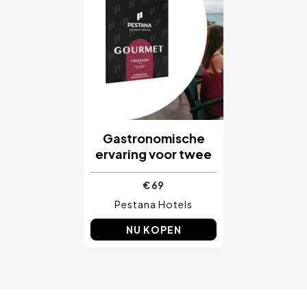
Gastronomische
ervaring voor twee
€ 69
Pestana Hotels
NU KOPEN