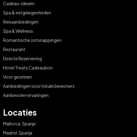
Cadeau-ideeën
Spa & eetgelegenheden
Reisaanbiedingen
Spa & Wellness
Romantische ontsnappingen
Restaurant
Directe Reservering
Hotel Treats Cadeaubon
Voor gezinnen
Aanbiedingen voor lokale bewoners
Aanbevolen ervaringen
Locaties
Mallorca, Spanje
Madrid, Spanje