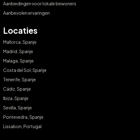
Aanbiedingen voor lokale bewoners
Aanbevolen ervaringen
Locaties
Mallorca, Spanje
Madrid, Spanje
Malaga, Spanje
Costa del Sol, Spanje
Tenerife, Spanje
Cádiz, Spanje
Ibiza, Spanje
Sevilla, Spanje
Pontevedra, Spanje
Lissabon, Portugal