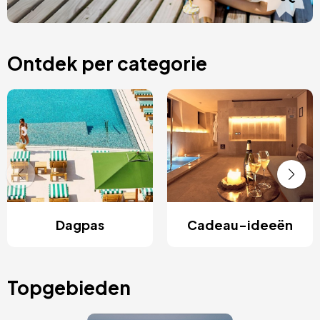
Ontdek per categorie
Dagpas
Cadeau-ideeën
Topgebieden