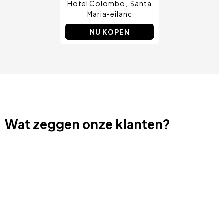
Hotel Colombo
Santa
Maria-eiland
NU KOPEN
Wat zeggen onze klanten?