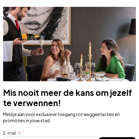
Mis nooit meer de kans om jezelf
te verwennen!
Meld je aan voor exclusieve toegang tot weggeefacties en
promoties in jouw stad.
E-mail