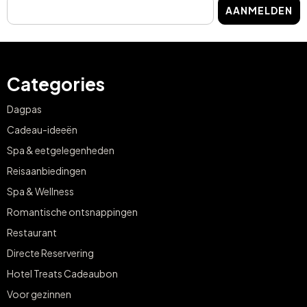
AANMELDEN
Categories
Dagpas
Cadeau-ideeën
Spa & eetgelegenheden
Reisaanbiedingen
Spa & Wellness
Romantische ontsnappingen
Restaurant
Directe Reservering
Hotel Treats Cadeaubon
Voor gezinnen