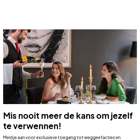
Mis nooit meer de kans om jezelf
te verwennen!
Meld je aan voor exclusieve toegang tot weggeefacties en