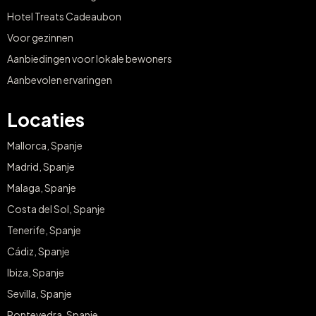
Hotel Treats Cadeaubon
Voor gezinnen
Aanbiedingen voor lokale bewoners
Aanbevolen ervaringen
Locaties
Mallorca, Spanje
Madrid, Spanje
Malaga, Spanje
Costa del Sol, Spanje
Tenerife, Spanje
Cádiz, Spanje
Ibiza, Spanje
Sevilla, Spanje
Pontevedra, Spanje