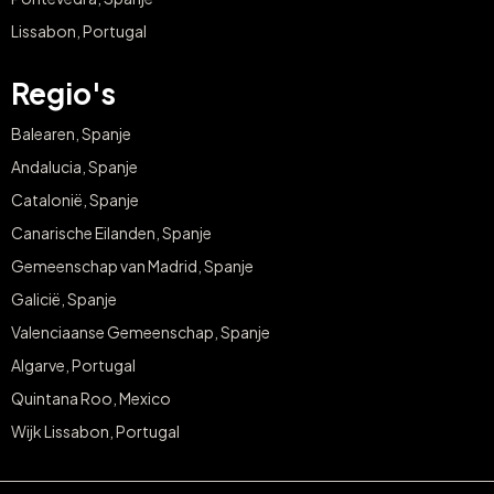
Lissabon, Portugal
Regio's
Balearen, Spanje
Andalucia, Spanje
Catalonië, Spanje
Canarische Eilanden, Spanje
Gemeenschap van Madrid, Spanje
Galicië, Spanje
Valenciaanse Gemeenschap, Spanje
Algarve, Portugal
Quintana Roo, Mexico
Wijk Lissabon, Portugal