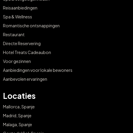
Reisaanbiedingen
Spa & Wellness
Romantische ontsnappingen
Restaurant
Directe Reservering
Hotel Treats Cadeaubon
Voor gezinnen
Aanbiedingen voor lokale bewoners
Aanbevolen ervaringen
Locaties
Mallorca, Spanje
Madrid, Spanje
Malaga, Spanje