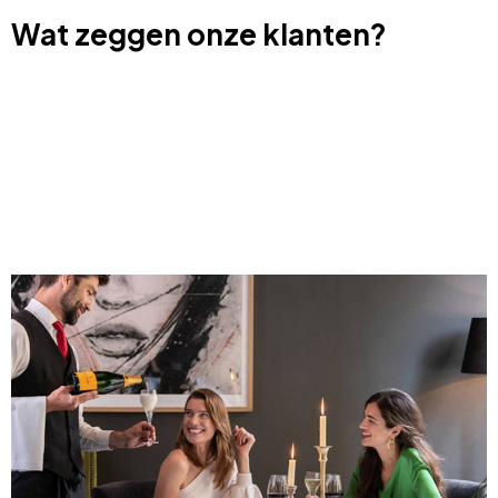
Wat zeggen onze klanten?