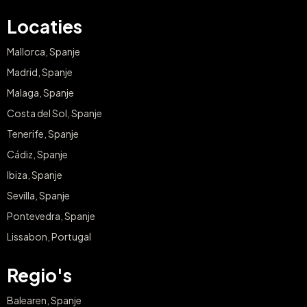
Locaties
Mallorca, Spanje
Madrid, Spanje
Malaga, Spanje
Costa del Sol, Spanje
Tenerife, Spanje
Cádiz, Spanje
Ibiza, Spanje
Sevilla, Spanje
Pontevedra, Spanje
Lissabon, Portugal
Regio's
Balearen, Spanje