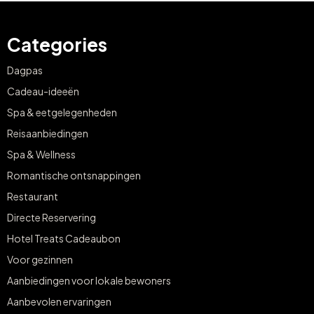
Categories
Dagpas
Cadeau-ideeën
Spa & eetgelegenheden
Reisaanbiedingen
Spa & Wellness
Romantische ontsnappingen
Restaurant
Directe Reservering
Hotel Treats Cadeaubon
Voor gezinnen
Aanbiedingen voor lokale bewoners
Aanbevolen ervaringen