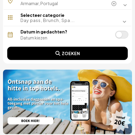
Selecteer categorie
Day pass, Brunch, Spa...
Datum in gedachten?
ZOEKEN