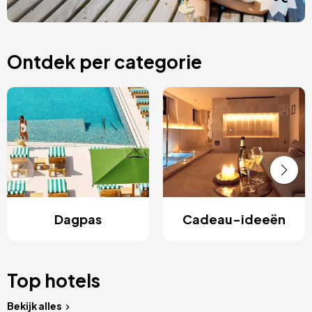
Ontdek per categorie
Dagpas
Cadeau-ideeën
Top hotels
Bekijk alles