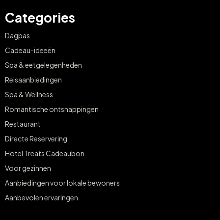
Categories
Dagpas
Cadeau-ideeën
Spa & eetgelegenheden
Reisaanbiedingen
Spa & Wellness
Romantische ontsnappingen
Restaurant
Directe Reservering
Hotel Treats Cadeaubon
Voor gezinnen
Aanbiedingen voor lokale bewoners
Aanbevolen ervaringen