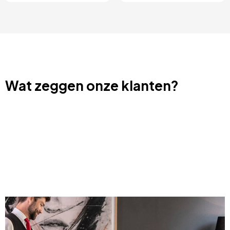
Wat zeggen onze klanten?