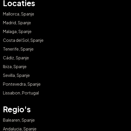
Locaties
Mallorca, Spanje
Madrid, Spanje
Malaga, Spanje
Costa del Sol, Spanje
Tenerife, Spanje
Cádiz, Spanje
Ibiza, Spanje
Sevilla, Spanje
Pontevedra, Spanje
Lissabon, Portugal
Regio's
Balearen, Spanje
Andalucia, Spanje