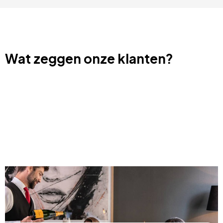
Wat zeggen onze klanten?