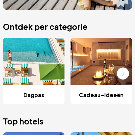
Ontdek per categorie
Dagpas
Cadeau-ideeën
Top hotels