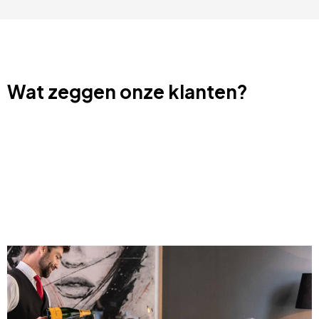
Wat zeggen onze klanten?