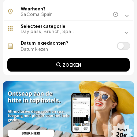
Waarheen?
Selecteer categorie
Day pass, Brunch, Spa...
Datum in gedachten?
ZOEKEN