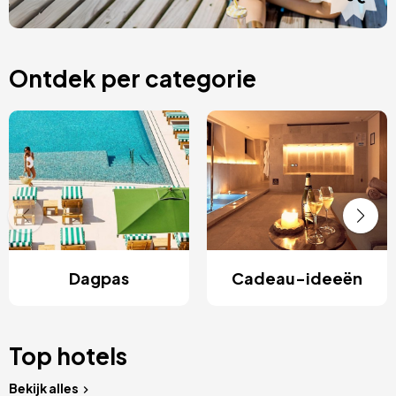
Ontdek per categorie
Dagpas
Cadeau-ideeën
Top hotels
Bekijk alles