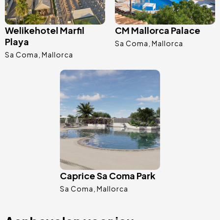
Welikehotel Marfil
CM Mallorca Palace
Playa
Sa Coma
Mallorca
Sa Coma
Mallorca
Afbeelding
Caprice Sa Coma Park
Sa Coma
Mallorca