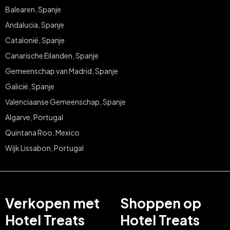
Balearen, Spanje
Andalucia, Spanje
Catalonië, Spanje
Canarische Eilanden, Spanje
Gemeenschap van Madrid, Spanje
Galicië, Spanje
Valenciaanse Gemeenschap, Spanje
Algarve, Portugal
Quintana Roo, Mexico
Wijk Lissabon, Portugal
Verkopen met
Shoppen op
Hotel Treats
Hotel Treats