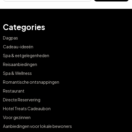
Categories
Dagpas
Cadeau-ideeën
Spa & eetgelegenheden
Reisaanbiedingen
Spa & Wellness
Romantische ontsnappingen
Restaurant
Directe Reservering
Hotel Treats Cadeaubon
Voor gezinnen
Aanbiedingen voor lokale bewoners