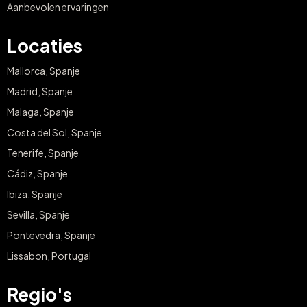
Aanbevolen ervaringen
Locaties
Mallorca, Spanje
Madrid, Spanje
Malaga, Spanje
Costa del Sol, Spanje
Tenerife, Spanje
Cádiz, Spanje
Ibiza, Spanje
Sevilla, Spanje
Pontevedra, Spanje
Lissabon, Portugal
Regio's