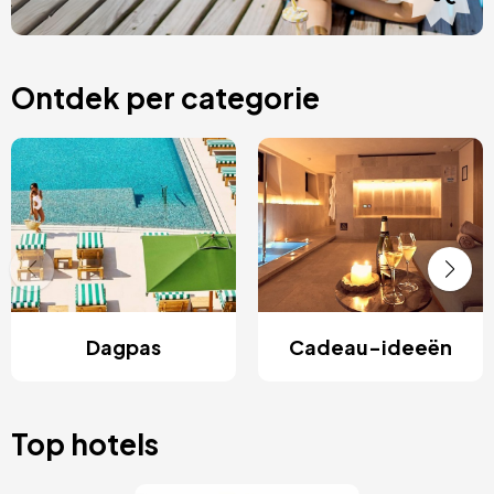
Ontdek per categorie
Dagpas
Cadeau-ideeën
Top hotels