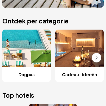
Ontdek per categorie
Dagpas
Cadeau-ideeën
Top hotels