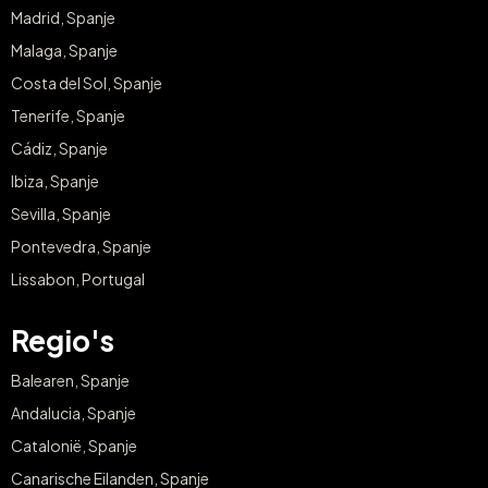
Madrid, Spanje
Malaga, Spanje
Costa del Sol, Spanje
Tenerife, Spanje
Cádiz, Spanje
Ibiza, Spanje
Sevilla, Spanje
Pontevedra, Spanje
Lissabon, Portugal
Regio's
Balearen, Spanje
Andalucia, Spanje
Catalonië, Spanje
Canarische Eilanden, Spanje