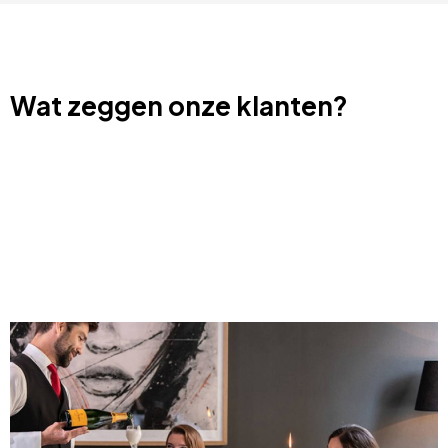
Wat zeggen onze klanten?