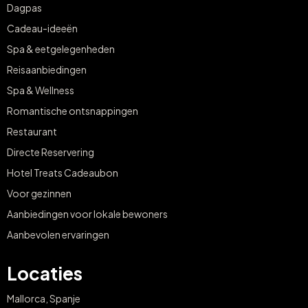
Dagpas
Cadeau-ideeën
Spa & eetgelegenheden
Reisaanbiedingen
Spa & Wellness
Romantische ontsnappingen
Restaurant
Directe Reservering
Hotel Treats Cadeaubon
Voor gezinnen
Aanbiedingen voor lokale bewoners
Aanbevolen ervaringen
Locaties
Mallorca, Spanje