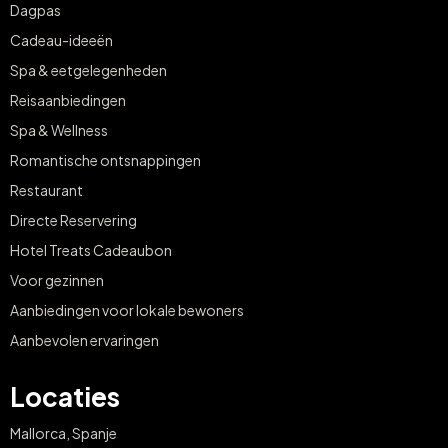
Dagpas
Cadeau-ideeën
Spa & eetgelegenheden
Reisaanbiedingen
Spa & Wellness
Romantische ontsnappingen
Restaurant
Directe Reservering
Hotel Treats Cadeaubon
Voor gezinnen
Aanbiedingen voor lokale bewoners
Aanbevolen ervaringen
Locaties
Mallorca, Spanje