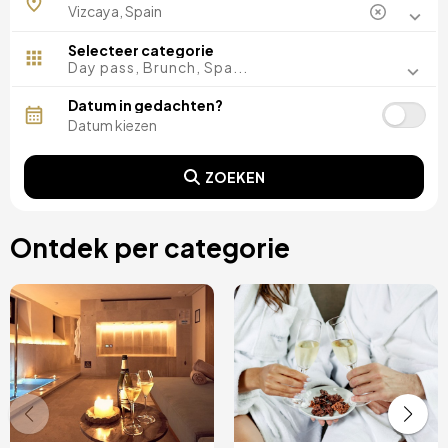
Selecteer categorie
Day pass, Brunch, Spa...
Datum in gedachten?
ZOEKEN
Ontdek per categorie