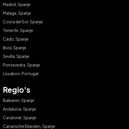
Madrid, Spanje
Malaga, Spanje
Costa del Sol, Spanje
Tenerife, Spanje
Cádiz, Spanje
Ibiza, Spanje
Sevilla, Spanje
Pontevedra, Spanje
Lissabon, Portugal
Regio's
Balearen, Spanje
Andalucia, Spanje
Catalonië, Spanje
Canarische Eilanden, Spanje