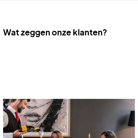
Wat zeggen onze klanten?