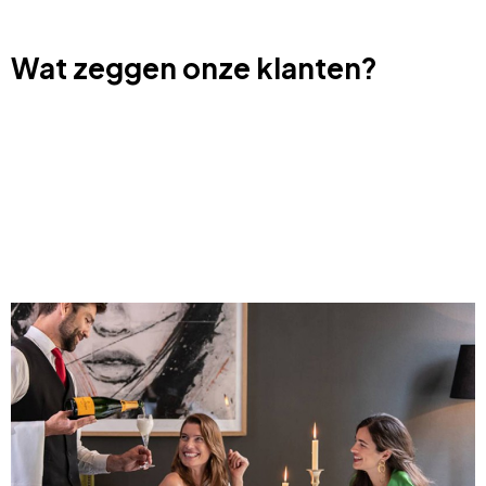
Wat zeggen onze klanten?