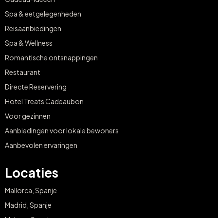
Spa & eetgelegenheden
Reisaanbiedingen
Spa & Wellness
Romantische ontsnappingen
Restaurant
Directe Reservering
Hotel Treats Cadeaubon
Voor gezinnen
Aanbiedingen voor lokale bewoners
Aanbevolen ervaringen
Locaties
Mallorca, Spanje
Madrid, Spanje