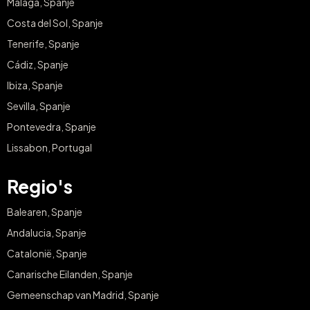
Malaga, Spanje
Costa del Sol, Spanje
Tenerife, Spanje
Cádiz, Spanje
Ibiza, Spanje
Sevilla, Spanje
Pontevedra, Spanje
Lissabon, Portugal
Regio's
Balearen, Spanje
Andalucia, Spanje
Catalonië, Spanje
Canarische Eilanden, Spanje
Gemeenschap van Madrid, Spanje