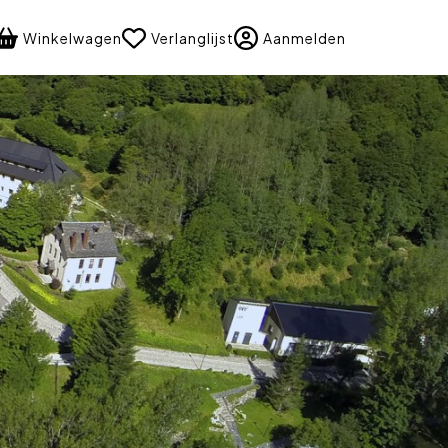
language
Winkelwagen
Verlanglijst
Aanmelden