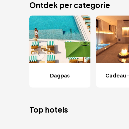
Ontdek per categorie
Dagpas
Cadeau-
Top hotels