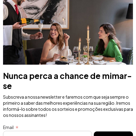
Nunca perca a chance de mimar-
se
Subscreva a nossa newsletter e faremos com que seja sempre o
primeiro a saber das melhores experiências na sua região. Iremos
informá-lo sobre todos os sorteios e promoções exclusivas para
os nossos assinantes!
Email