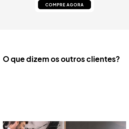
COMPRE AGORA
O que dizem os outros clientes?