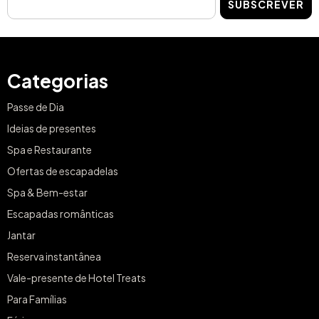
SUBSCREVER
Categorias
Passe de Dia
Ideias de presentes
Spa e Restaurante
Ofertas de escapadelas
Spa & Bem-estar
Escapadas românticas
Jantar
Reserva instantânea
Vale-presente de Hotel Treats
Para Famílias