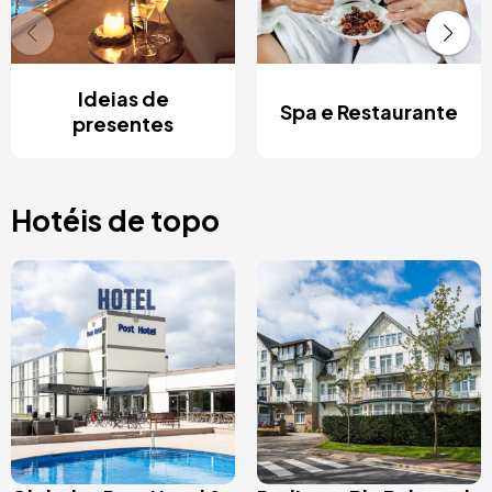
Ideias de
Spa e Restaurante
presentes
Hotéis de topo
Imagem
Imagem