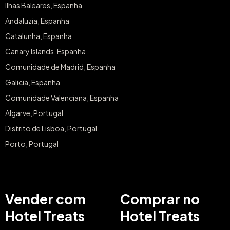
Ilhas Baleares, Espanha
Andaluzia, Espanha
Catalunha, Espanha
Canary Islands, Espanha
Comunidade de Madrid, Espanha
Galicia, Espanha
Comunidade Valenciana, Espanha
Algarve, Portugal
Distrito de Lisboa, Portugal
Porto, Portugal
Vender com
Comprar no
Hotel Treats
Hotel Treats