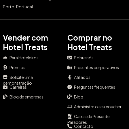
Porto, Portugal
Vender com
Comprar no
Hotel Treats
Hotel Treats
Para Hoteleiros
Sobre nós
Prêmios
Presentes corporativos
Solicite uma
Afiliados
demonstração
Carreiras
Perguntas frequentes
Blog de empresas
Blog
Administre o seu Voucher
Caixas de Presente
Paradores
Contacto