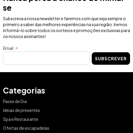
se
Subscreva a nossa newsletter e faremos com que seja sempre o
primeiro a saber das melhores experiências na sua região. Iremos
informá-lo sobre todos os sorteios e promoções exclusivas para
os nossos assinantes!
Email
SUBSCREVER
Categorias
Passe de Dia
Ideias de presentes
Spa e Restaurante
Ofertas de escapadelas