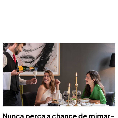
Nunca perca a chance de mimar-