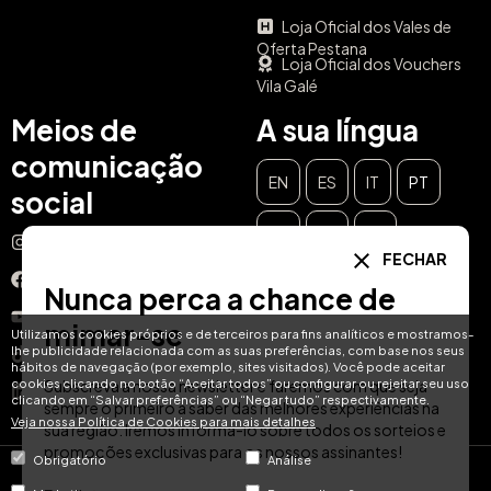
Loja Oficial dos Vales de
Oferta Pestana
Loja Oficial dos Vouchers
Vila Galé
Meios de
A sua língua
comunicação
EN
ES
IT
PT
social
DE
FR
NL
Instagram
FECHAR
Facebook
Nunca perca a chance de
YouTube
mimar-se
Utilizamos cookies próprios e de terceiros para fins analíticos e mostramos-
lhe publicidade relacionada com as suas preferências, com base nos seus
TikTok
hábitos de navegação (por exemplo, sites visitados). Você pode aceitar
cookies clicando no botão “Aceitar todos” ou configurar ou rejeitar seu uso
Subscreva a nossa newsletter e faremos com que seja
LinkedIn
clicando em “Salvar preferências” ou “Negar tudo” respectivamente.
sempre o primeiro a saber das melhores experiências na
Veja nossa Política de Cookies para mais detalhes
sua região. Iremos informá-lo sobre todos os sorteios e
promoções exclusivas para os nossos assinantes!
Obrigatório
Análise
© Hotel Treats 2026