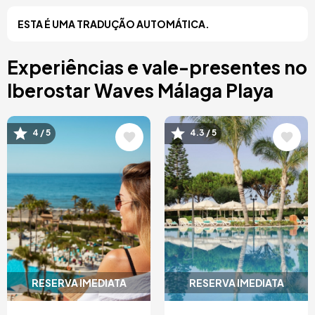
Costa Blanca, Espanha
ESTA É UMA TRADUÇÃO AUTOMÁTICA.
Bilbao, Espanha
Cancun, Mexico
Amesterdão, Países Baixos
Experiências e vale-presentes no
Nice, França
Iberostar Waves Málaga Playa
Imagem
Imagem
4 / 5
4.3 / 5
RESERVA IMEDIATA
RESERVA IMEDIATA