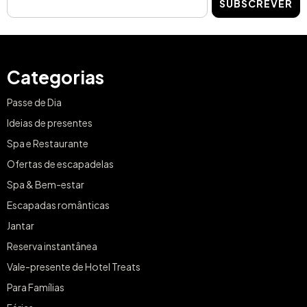
SUBSCREVER
Categorias
Passe de Dia
Ideias de presentes
Spa e Restaurante
Ofertas de escapadelas
Spa & Bem-estar
Escapadas românticas
Jantar
Reserva instantânea
Vale-presente de Hotel Treats
Para Famílias