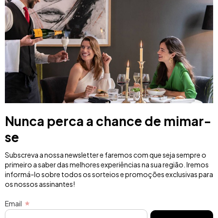
Nunca perca a chance de mimar-
se
Subscreva a nossa newsletter e faremos com que seja sempre o
primeiro a saber das melhores experiências na sua região. Iremos
informá-lo sobre todos os sorteios e promoções exclusivas para
os nossos assinantes!
Email