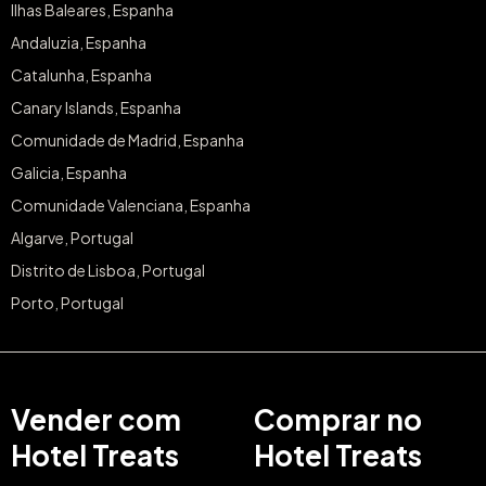
Ilhas Baleares, Espanha
Andaluzia, Espanha
Catalunha, Espanha
Canary Islands, Espanha
Comunidade de Madrid, Espanha
Galicia, Espanha
Comunidade Valenciana, Espanha
Algarve, Portugal
Distrito de Lisboa, Portugal
Porto, Portugal
Vender com
Comprar no
Hotel Treats
Hotel Treats