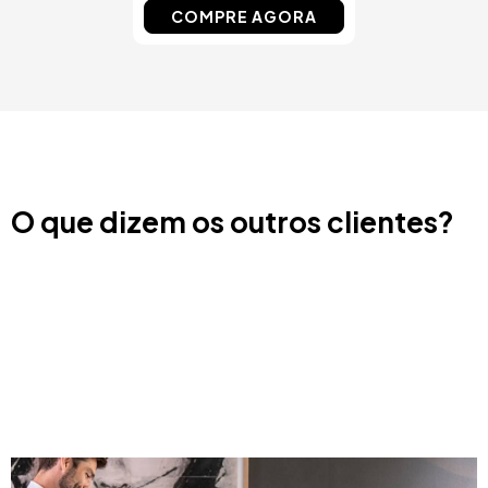
COMPRE AGORA
O que dizem os outros clientes?