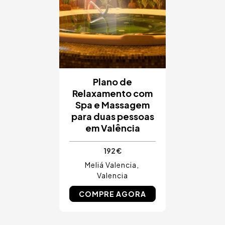
Plano de
Relaxamento com
Spa e Massagem
para duas pessoas
em Valência
192 €
Meliá Valencia
Valencia
COMPRE AGORA