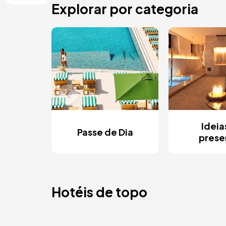
Explorar por categoria
Ideia
Passe de Dia
prese
Hotéis de topo