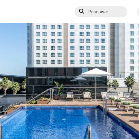
Pesquisar
S