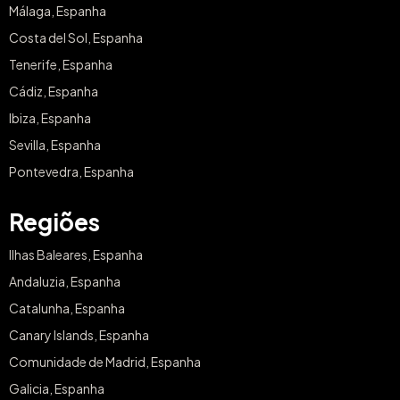
Málaga, Espanha
Costa del Sol, Espanha
Tenerife, Espanha
Cádiz, Espanha
Ibiza, Espanha
Sevilla, Espanha
Pontevedra, Espanha
Regiões
Ilhas Baleares, Espanha
Andaluzia, Espanha
Catalunha, Espanha
Canary Islands, Espanha
Comunidade de Madrid, Espanha
Galicia, Espanha