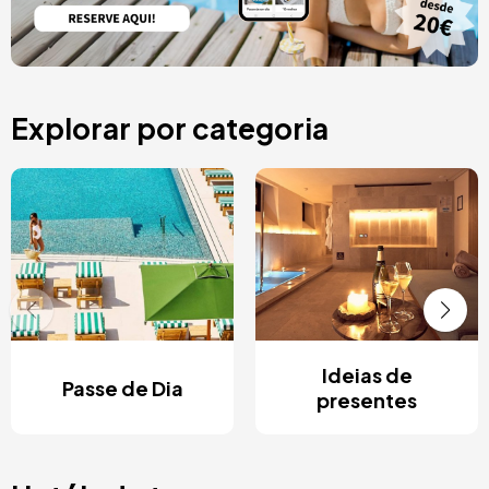
Explorar por categoria
Ideias de
Passe de Dia
presentes