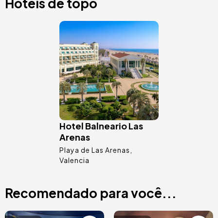
Hotéis de topo
Imagem
Hotel Balneario Las
Arenas
Playa de Las Arenas
Valencia
Recomendado para você...