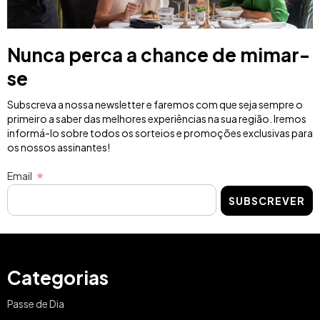
Nunca perca a chance de mimar-
se
Subscreva a nossa newsletter e faremos com que seja sempre o
primeiro a saber das melhores experiências na sua região. Iremos
informá-lo sobre todos os sorteios e promoções exclusivas para
os nossos assinantes!
Email
SUBSCREVER
Categorias
Passe de Dia