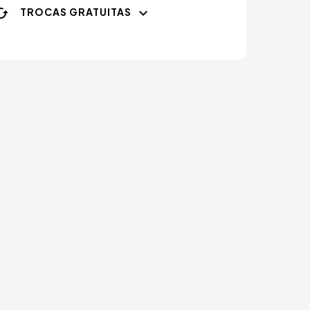
TROCAS GRATUITAS