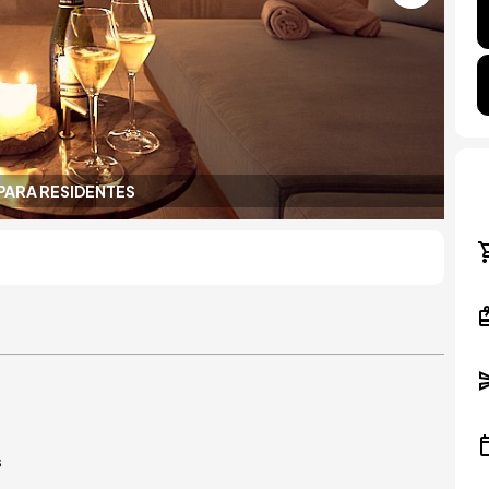
PARA RESIDENTES
s