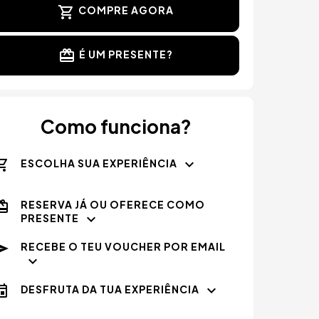
COMPRE AGORA
É UM PRESENTE?
Como funciona?
ESCOLHA SUA EXPERIÊNCIA
RESERVA JÁ OU OFERECE COMO
PRESENTE
RECEBE O TEU VOUCHER POR EMAIL
DESFRUTA DA TUA EXPERIÊNCIA