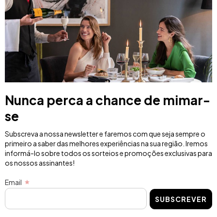
Nunca perca a chance de mimar-
se
Subscreva a nossa newsletter e faremos com que seja sempre o
primeiro a saber das melhores experiências na sua região. Iremos
informá-lo sobre todos os sorteios e promoções exclusivas para
os nossos assinantes!
Email
SUBSCREVER