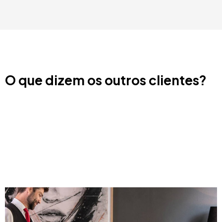
O que dizem os outros clientes?