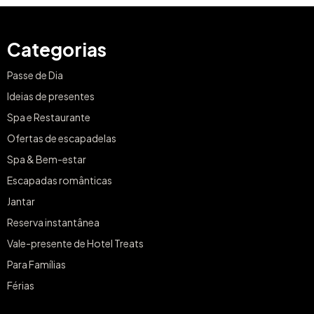
Categorias
Passe de Dia
Ideias de presentes
Spa e Restaurante
Ofertas de escapadelas
Spa & Bem-estar
Escapadas românticas
Jantar
Reserva instantânea
Vale-presente de Hotel Treats
Para Famílias
Férias