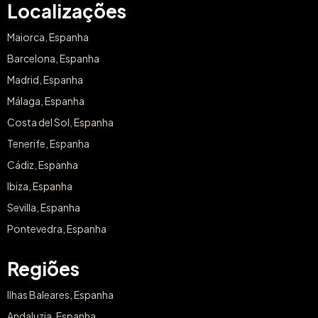
Localizações
Maiorca, Espanha
Barcelona, Espanha
Madrid, Espanha
Málaga, Espanha
Costa del Sol, Espanha
Tenerife, Espanha
Cádiz, Espanha
Ibiza, Espanha
Sevilla, Espanha
Pontevedra, Espanha
Regiões
Ilhas Baleares, Espanha
Andaluzia, Espanha