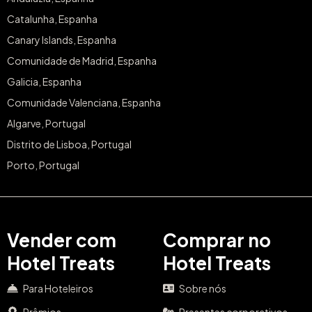
Catalunha, Espanha
Canary Islands, Espanha
Comunidade de Madrid, Espanha
Galicia, Espanha
Comunidade Valenciana, Espanha
Algarve, Portugal
Distrito de Lisboa, Portugal
Porto, Portugal
Vender com
Comprar no
Hotel Treats
Hotel Treats
Para Hoteleiros
Sobre nós