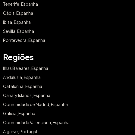
Pontevedra, Espanha
Regiões
Ilhas Baleares, Espanha
Andaluzia, Espanha
Catalunha, Espanha
Canary Islands, Espanha
Comunidade de Madrid, Espanha
Galicia, Espanha
Comunidade Valenciana, Espanha
Algarve, Portugal
Distrito de Lisboa, Portugal
Porto, Portugal