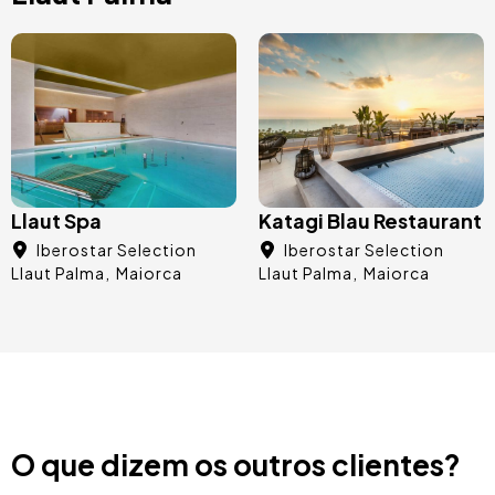
Llaut Spa
Katagi Blau Restaurant
Iberostar Selection
Iberostar Selection
Llaut Palma
Maiorca
Llaut Palma
Maiorca
O que dizem os outros clientes?