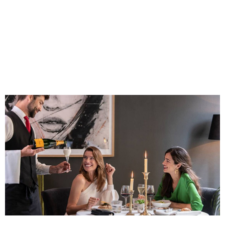
Nunca perca a chance de mimar-
se
Subscreva a nossa newsletter e faremos com que seja sempre o
primeiro a saber das melhores experiências na sua região. Iremos