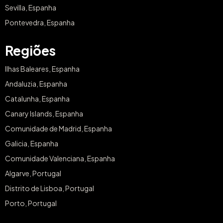
Sevilla, Espanha
Pontevedra, Espanha
Regiões
Ilhas Baleares, Espanha
Andaluzia, Espanha
Catalunha, Espanha
Canary Islands, Espanha
Comunidade de Madrid, Espanha
Galicia, Espanha
Comunidade Valenciana, Espanha
Algarve, Portugal
Distrito de Lisboa, Portugal
Porto, Portugal