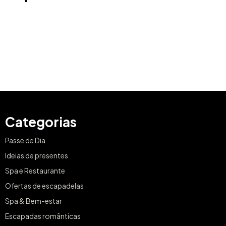
Categorias
Passe de Dia
Ideias de presentes
Spa e Restaurante
Ofertas de escapadelas
Spa & Bem-estar
Escapadas românticas