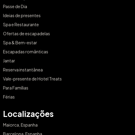
Passe de Dia
Ideias de presentes
Spa e Restaurante
Ofertas de escapadelas
Spa & Bem-estar
Escapadas românticas
Jantar
Reserva instantânea
Vale-presente de Hotel Treats
Para Famílias
Férias
Localizações
Maiorca, Espanha
Barcelona, Espanha