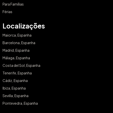
Para Famílias
Férias
Localizações
Maiorca, Espanha
Barcelona, Espanha
Madrid, Espanha
Málaga, Espanha
Costa del Sol, Espanha
Tenerife, Espanha
Cádiz, Espanha
Ibiza, Espanha
Sevilla, Espanha
Pontevedra, Espanha