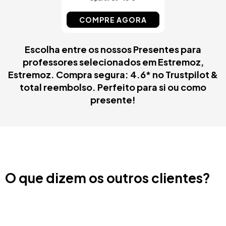
COMPRE AGORA
Escolha entre os nossos Presentes para
professores selecionados em Estremoz,
Estremoz. Compra segura: 4.6* no Trustpilot &
total reembolso. Perfeito para si ou como
presente!
O que dizem os outros clientes?