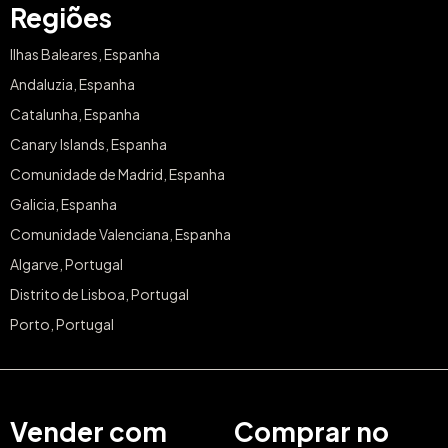
Regiões
Ilhas Baleares, Espanha
Andaluzia, Espanha
Catalunha, Espanha
Canary Islands, Espanha
Comunidade de Madrid, Espanha
Galicia, Espanha
Comunidade Valenciana, Espanha
Algarve, Portugal
Distrito de Lisboa, Portugal
Porto, Portugal
Vender com
Comprar no