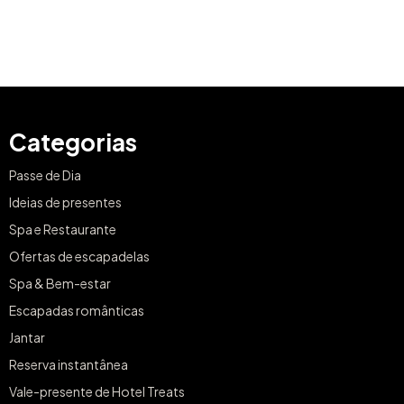
Categorias
Passe de Dia
Ideias de presentes
Spa e Restaurante
Ofertas de escapadelas
Spa & Bem-estar
Escapadas românticas
Jantar
Reserva instantânea
Vale-presente de Hotel Treats