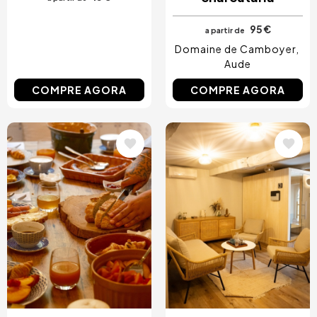
95 €
a partir de
Domaine de Camboyer
Aude
COMPRE AGORA
COMPRE AGORA
Imagem
Imagem