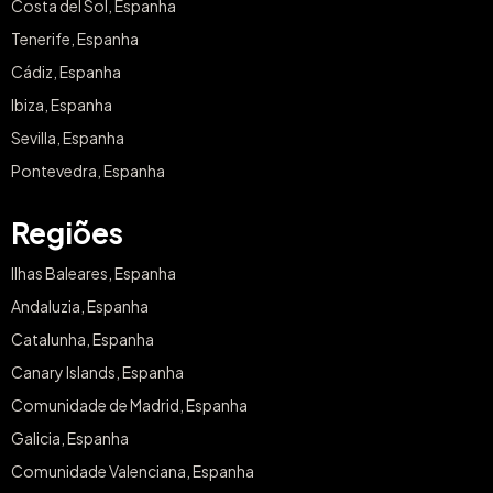
Costa del Sol, Espanha
Tenerife, Espanha
Cádiz, Espanha
Ibiza, Espanha
Sevilla, Espanha
Pontevedra, Espanha
Regiões
Ilhas Baleares, Espanha
Andaluzia, Espanha
Catalunha, Espanha
Canary Islands, Espanha
Comunidade de Madrid, Espanha
Galicia, Espanha
Comunidade Valenciana, Espanha