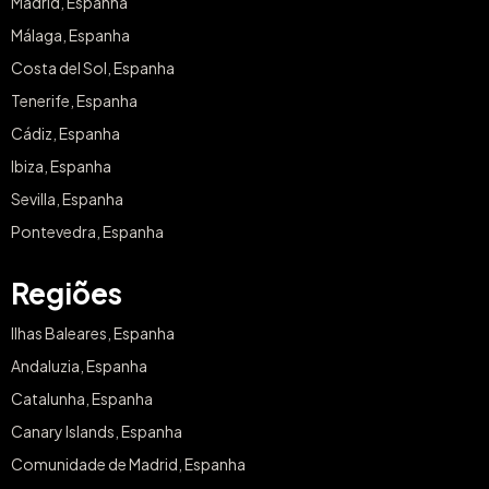
Madrid, Espanha
Málaga, Espanha
Costa del Sol, Espanha
Tenerife, Espanha
Cádiz, Espanha
Ibiza, Espanha
Sevilla, Espanha
Pontevedra, Espanha
Regiões
Ilhas Baleares, Espanha
Andaluzia, Espanha
Catalunha, Espanha
Canary Islands, Espanha
Comunidade de Madrid, Espanha