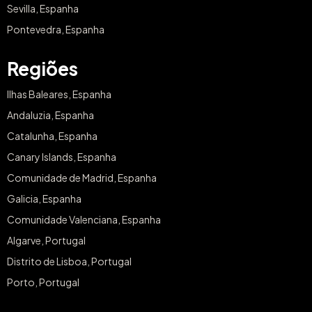
Sevilla, Espanha
Pontevedra, Espanha
Regiões
Ilhas Baleares, Espanha
Andaluzia, Espanha
Catalunha, Espanha
Canary Islands, Espanha
Comunidade de Madrid, Espanha
Galicia, Espanha
Comunidade Valenciana, Espanha
Algarve, Portugal
Distrito de Lisboa, Portugal
Porto, Portugal