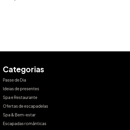
Categorias
Passe de Dia
Ideias de presentes
Spa e Restaurante
Ofertas de escapadelas
Spa & Bem-estar
Escapadas românticas