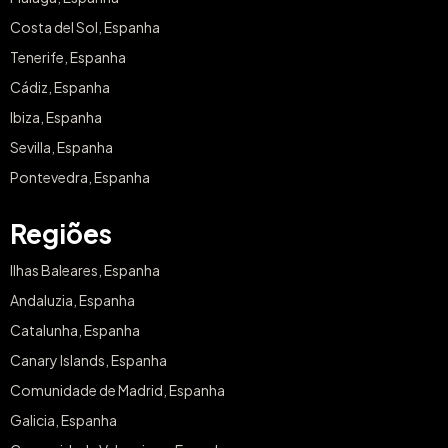
Costa del Sol, Espanha
Tenerife, Espanha
Cádiz, Espanha
Ibiza, Espanha
Sevilla, Espanha
Pontevedra, Espanha
Regiões
Ilhas Baleares, Espanha
Andaluzia, Espanha
Catalunha, Espanha
Canary Islands, Espanha
Comunidade de Madrid, Espanha
Galicia, Espanha