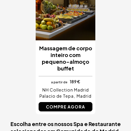
Massagem de corpo
inteiro com
pequeno-almoço
buffet
189 €
a partir de
NH Collection Madrid
Palacio de Tepa
Madrid
COMPRE AGORA
Escolha entre os nossos Spa e Restaurante