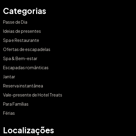
Categorias
Passe de Dia
Ideias de presentes
Spa e Restaurante
Ofertas de escapadelas
Spa & Bem-estar
Escapadas românticas
Jantar
Reserva instantânea
Vale-presente de Hotel Treats
Para Famílias
Férias
Localizações