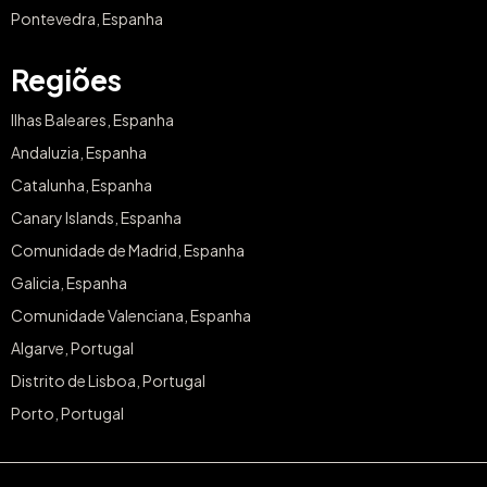
Pontevedra, Espanha
Regiões
Ilhas Baleares, Espanha
Andaluzia, Espanha
Catalunha, Espanha
Canary Islands, Espanha
Comunidade de Madrid, Espanha
Galicia, Espanha
Comunidade Valenciana, Espanha
Algarve, Portugal
Distrito de Lisboa, Portugal
Porto, Portugal