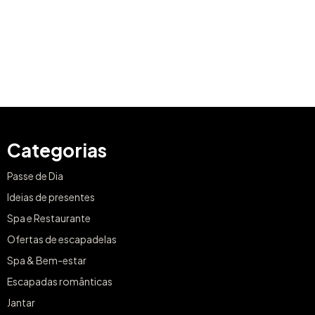
Categorias
Passe de Dia
Ideias de presentes
Spa e Restaurante
Ofertas de escapadelas
Spa & Bem-estar
Escapadas românticas
Jantar