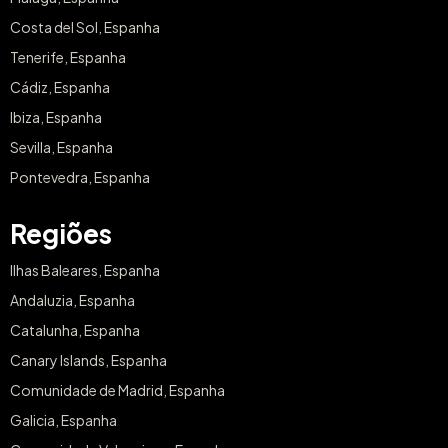
Costa del Sol, Espanha
Tenerife, Espanha
Cádiz, Espanha
Ibiza, Espanha
Sevilla, Espanha
Pontevedra, Espanha
Regiões
Ilhas Baleares, Espanha
Andaluzia, Espanha
Catalunha, Espanha
Canary Islands, Espanha
Comunidade de Madrid, Espanha
Galicia, Espanha