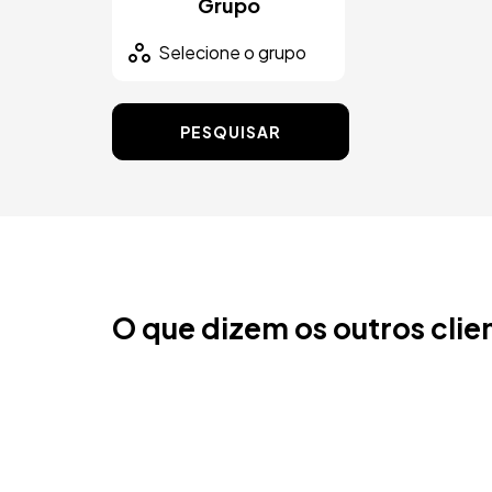
Grupo
PESQUISAR
O que dizem os outros clie