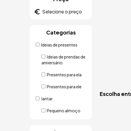
Categorias
Ideias de presentes
Ideias de prendas de
aniversário
Presentes para ela
Presentes para ele
Escolha ent
Jantar
Pequeno almoço