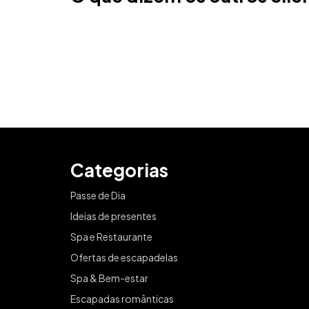
Categorias
Passe de Dia
Ideias de presentes
Spa e Restaurante
Ofertas de escapadelas
Spa & Bem-estar
Escapadas românticas