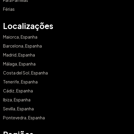
Férias
Localizações
Maiorca, Espanha
Barcelona, Espanha
Madrid, Espanha
Málaga, Espanha
Costa del Sol, Espanha
Tenerife, Espanha
Cádiz, Espanha
Ibiza, Espanha
Sevilla, Espanha
Pontevedra, Espanha