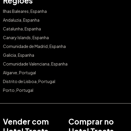
Regiões
Ilhas Baleares, Espanha
Andaluzia, Espanha
Catalunha, Espanha
Canary Islands, Espanha
Comunidade de Madrid, Espanha
Galicia, Espanha
Comunidade Valenciana, Espanha
Algarve, Portugal
Distrito de Lisboa, Portugal
Porto, Portugal
Vender com
Comprar no