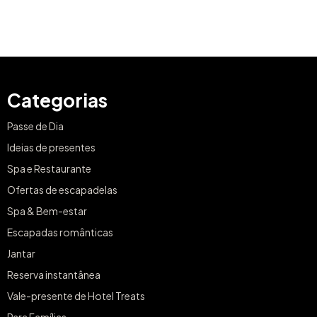
Categorias
Passe de Dia
Ideias de presentes
Spa e Restaurante
Ofertas de escapadelas
Spa & Bem-estar
Escapadas românticas
Jantar
Reserva instantânea
Vale-presente de Hotel Treats
Para Famílias