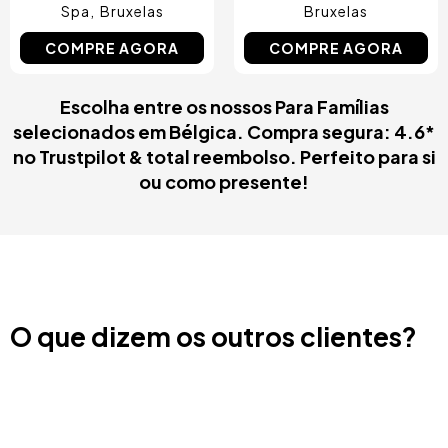
Spa
Bruxelas
Bruxelas
COMPRE AGORA
COMPRE AGORA
Escolha entre os nossos Para Famílias
selecionados em Bélgica. Compra segura: 4.6*
no Trustpilot & total reembolso. Perfeito para si
ou como presente!
O que dizem os outros clientes?