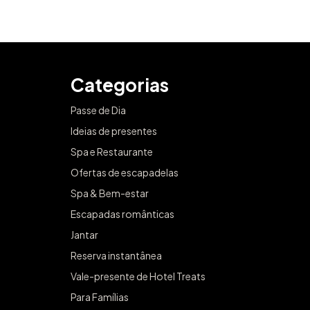
Categorias
Passe de Dia
Ideias de presentes
Spa e Restaurante
Ofertas de escapadelas
Spa & Bem-estar
Escapadas românticas
Jantar
Reserva instantânea
Vale-presente de Hotel Treats
Para Famílias