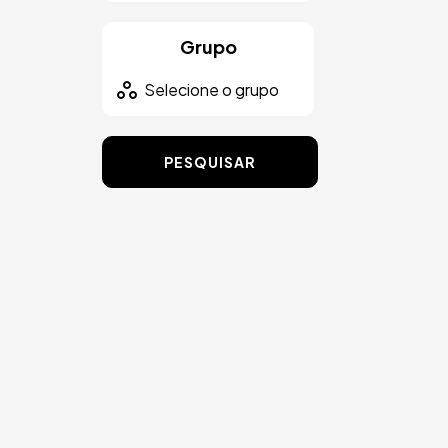
Grupo
PESQUISAR