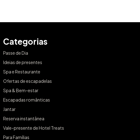
Categorias
Passe de Dia
Ideias de presentes
Spa e Restaurante
Ofertas de escapadelas
Spa & Bem-estar
Escapadas românticas
Jantar
Reserva instantânea
Vale-presente de Hotel Treats
Para Famílias