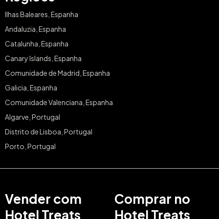
Ilhas Baleares, Espanha
Andaluzia, Espanha
Catalunha, Espanha
Canary Islands, Espanha
Comunidade de Madrid, Espanha
Galicia, Espanha
Comunidade Valenciana, Espanha
Algarve, Portugal
Distrito de Lisboa, Portugal
Porto, Portugal
Vender com
Comprar no
Hotel Treats
Hotel Treats