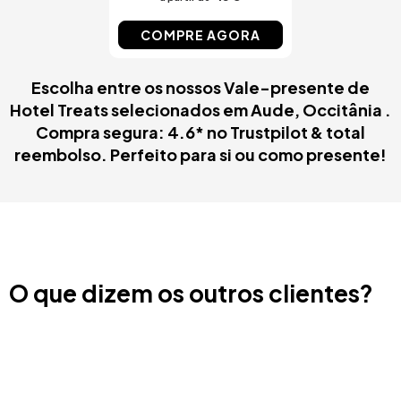
COMPRE AGORA
Escolha entre os nossos Vale-presente de
Hotel Treats selecionados em Aude, Occitânia .
Compra segura: 4.6* no Trustpilot & total
reembolso. Perfeito para si ou como presente!
O que dizem os outros clientes?