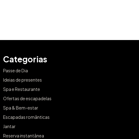
Categorias
Passe de Dia
Ideias de presentes
Spa e Restaurante
Ofertas de escapadelas
Spa & Bem-estar
Escapadas românticas
Jantar
Reserva instantânea