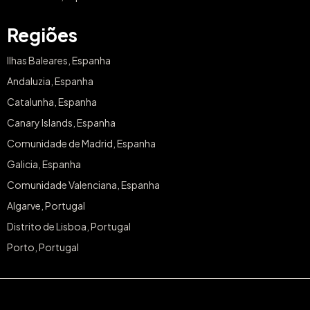
Regiões
Ilhas Baleares, Espanha
Andaluzia, Espanha
Catalunha, Espanha
Canary Islands, Espanha
Comunidade de Madrid, Espanha
Galicia, Espanha
Comunidade Valenciana, Espanha
Algarve, Portugal
Distrito de Lisboa, Portugal
Porto, Portugal