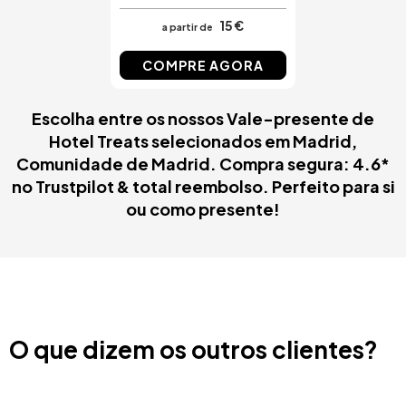
15 €
a partir de
COMPRE AGORA
Escolha entre os nossos Vale-presente de
Hotel Treats selecionados em Madrid,
Comunidade de Madrid. Compra segura: 4.6*
no Trustpilot & total reembolso. Perfeito para si
ou como presente!
O que dizem os outros clientes?