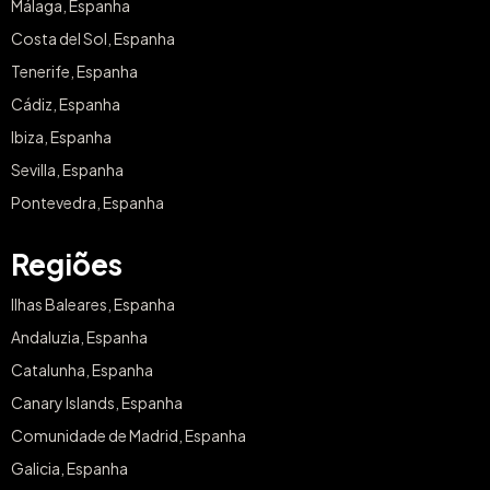
Málaga, Espanha
Costa del Sol, Espanha
Tenerife, Espanha
Cádiz, Espanha
Ibiza, Espanha
Sevilla, Espanha
Pontevedra, Espanha
Regiões
Ilhas Baleares, Espanha
Andaluzia, Espanha
Catalunha, Espanha
Canary Islands, Espanha
Comunidade de Madrid, Espanha
Galicia, Espanha