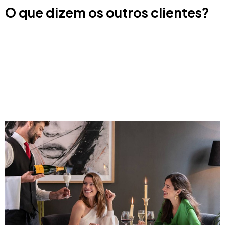
O que dizem os outros clientes?