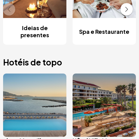
Ideias de
Spa e Restaurante
presentes
Hotéis de topo
Imagem
Imagem