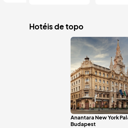
Hotéis de topo
Imagem
Anantara New York Pa
Budapest