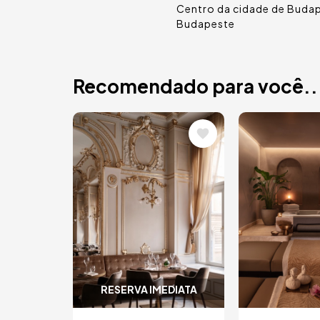
Centro da cidade de Buda
Budapeste
Recomendado para você..
Imagem
Imagem
RESERVA IMEDIATA