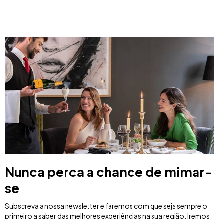
Nunca perca a chance de mimar-
se
Subscreva a nossa newsletter e faremos com que seja sempre o
primeiro a saber das melhores experiências na sua região. Iremos