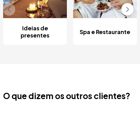
Ideias de
Spa e Restaurante
presentes
O que dizem os outros clientes?