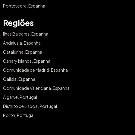
Pontevedra, Espanha
Regiões
Ilhas Baleares, Espanha
Andaluzia, Espanha
Catalunha, Espanha
Canary Islands, Espanha
Comunidade de Madrid, Espanha
Galicia, Espanha
Comunidade Valenciana, Espanha
Algarve, Portugal
Distrito de Lisboa, Portugal
Porto, Portugal