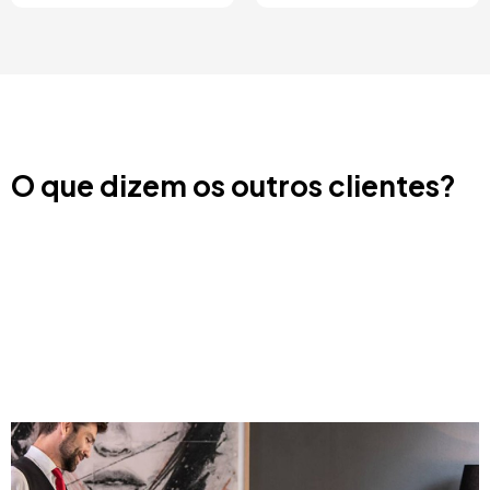
O que dizem os outros clientes?