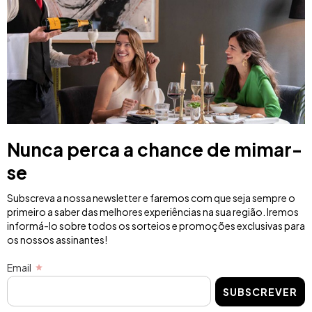
Nunca perca a chance de mimar-
se
Subscreva a nossa newsletter e faremos com que seja sempre o
primeiro a saber das melhores experiências na sua região. Iremos
informá-lo sobre todos os sorteios e promoções exclusivas para
os nossos assinantes!
Email
SUBSCREVER