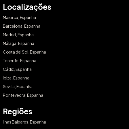
Localizações
Maiorca, Espanha
Barcelona, Espanha
Madrid, Espanha
Málaga, Espanha
Costa del Sol, Espanha
Tenerife, Espanha
Cádiz, Espanha
Ibiza, Espanha
Sevilla, Espanha
Pontevedra, Espanha
Regiões
Ilhas Baleares, Espanha