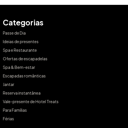
Categorias
Passe de Dia
Ideias de presentes
Spa e Restaurante
Ofertas de escapadelas
Spa & Bem-estar
Escapadas românticas
Jantar
Reserva instantânea
Vale-presente de Hotel Treats
Para Famílias
Férias