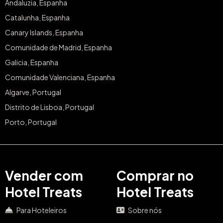
Andaluzia, Espanha
Catalunha, Espanha
Canary Islands, Espanha
Comunidade de Madrid, Espanha
Galicia, Espanha
Comunidade Valenciana, Espanha
Algarve, Portugal
Distrito de Lisboa, Portugal
Porto, Portugal
Vender com
Comprar no
Hotel Treats
Hotel Treats
Para Hoteleiros
Sobre nós