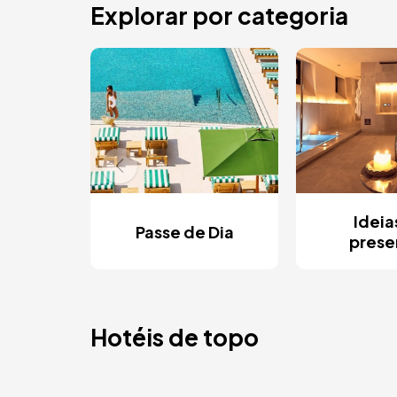
Explorar por categoria
Ideia
Passe de Dia
prese
Hotéis de topo