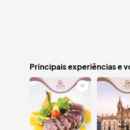
Principais experiências e 
Imagem
Imagem