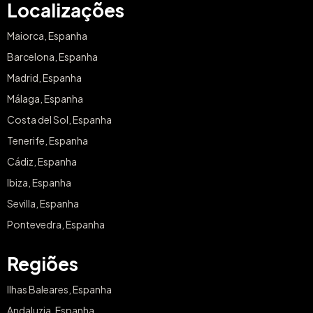
Localizações
Maiorca, Espanha
Barcelona, Espanha
Madrid, Espanha
Málaga, Espanha
Costa del Sol, Espanha
Tenerife, Espanha
Cádiz, Espanha
Ibiza, Espanha
Sevilla, Espanha
Pontevedra, Espanha
Regiões
Ilhas Baleares, Espanha
Andaluzia, Espanha