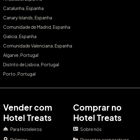
Catalunha, Espanha
Canary Islands, Espanha
Comunidade de Madrid, Espanha
Galicia, Espanha
Comunidade Valenciana, Espanha
Algarve, Portugal
Distrito de Lisboa, Portugal
Porto, Portugal
Vender com
Comprar no
Hotel Treats
Hotel Treats
Para Hoteleiros
Sobre nós
Prêmios
Presentes corporativos