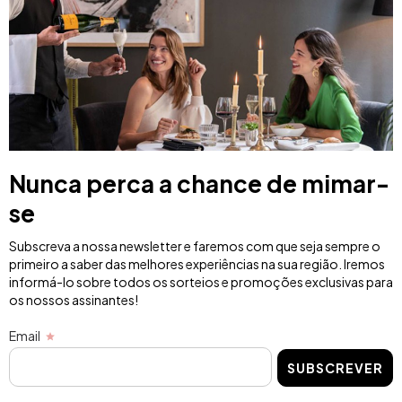
Nunca perca a chance de mimar-
se
Subscreva a nossa newsletter e faremos com que seja sempre o
primeiro a saber das melhores experiências na sua região. Iremos
informá-lo sobre todos os sorteios e promoções exclusivas para
os nossos assinantes!
Email
SUBSCREVER