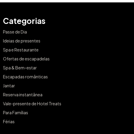
Categorias
Passe de Dia
Ideias de presentes
Spa e Restaurante
Ofertas de escapadelas
Spa & Bem-estar
Escapadas românticas
Jantar
Reserva instantânea
Vale-presente de Hotel Treats
Para Famílias
Férias