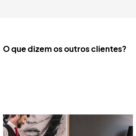
O que dizem os outros clientes?