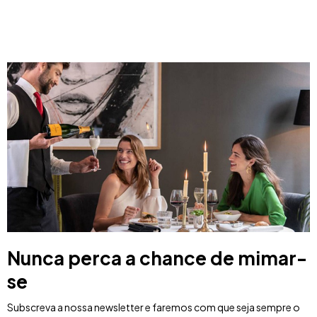
Nunca perca a chance de mimar-
se
Subscreva a nossa newsletter e faremos com que seja sempre o