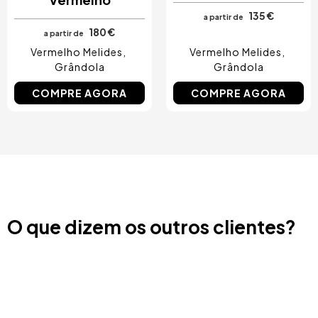
135 €
a partir de
180 €
a partir de
Vermelho Melides
Vermelho Melides
Grândola
Grândola
COMPRE AGORA
COMPRE AGORA
O que dizem os outros clientes?