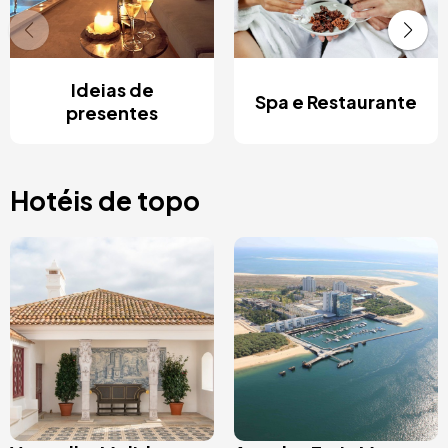
Ideias de
Spa e Restaurante
presentes
Hotéis de topo
Imagem
Imagem