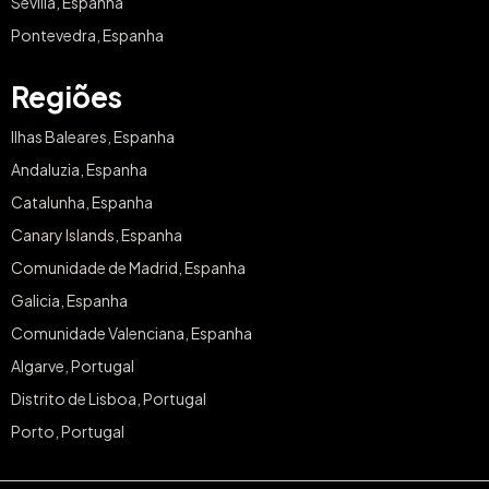
Sevilla, Espanha
Pontevedra, Espanha
Regiões
Ilhas Baleares, Espanha
Andaluzia, Espanha
Catalunha, Espanha
Canary Islands, Espanha
Comunidade de Madrid, Espanha
Galicia, Espanha
Comunidade Valenciana, Espanha
Algarve, Portugal
Distrito de Lisboa, Portugal
Porto, Portugal