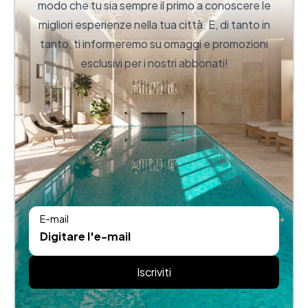
modo che tu sia sempre il primo a conoscere le
migliori esperienze nella tua città. E, di tanto in
tanto, ti informeremo su omaggi e promozioni
esclusivi per i nostri abbonati!
E-mail
Iscriviti