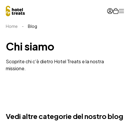
Ope
Home
-
Blog
Chi siamo
Scoprite chi c'è dietro Hotel Treats e la nostra
missione.
Vedi altre categorie del nostro blog