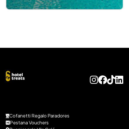
Cofanetti Regalo Paradores
Pestana Vouchers