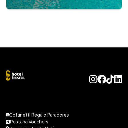
Cofanetti Regalo Paradores
Pestana Vouchers