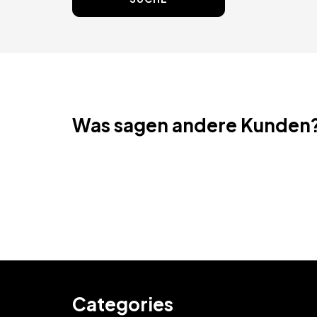
Was sagen andere Kunden
Categories