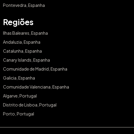
Pontevedra, Espanha
Regiões
Ilhas Baleares, Espanha
Andaluzia, Espanha
Catalunha, Espanha
Canary Islands, Espanha
Comunidade de Madrid, Espanha
Galicia, Espanha
Comunidade Valenciana, Espanha
Algarve, Portugal
Distrito de Lisboa, Portugal
Porto, Portugal