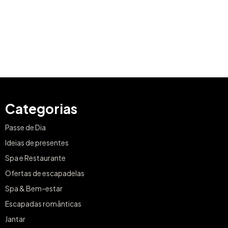
Categorias
Passe de Dia
Ideias de presentes
Spa e Restaurante
Ofertas de escapadelas
Spa & Bem-estar
Escapadas românticas
Jantar